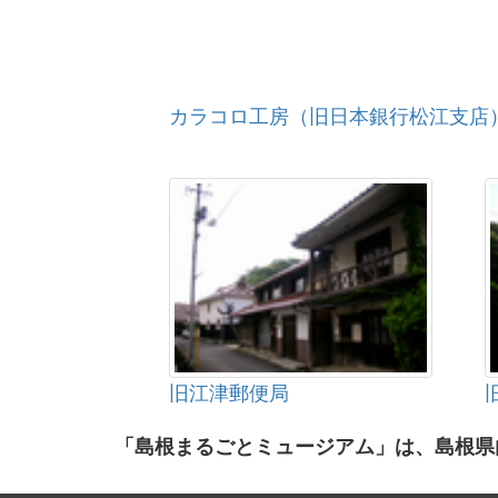
カラコロ工房（旧日本銀行松江支店
旧江津郵便局
「島根まるごとミュージアム」は、島根県