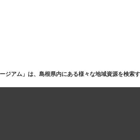
ージアム」は、島根県内にある様々な地域資源を検索