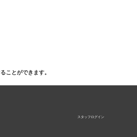
することができます。
スタッフログイン