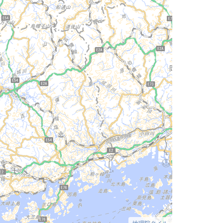
地理院タイル