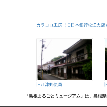
カラコロ工房（旧日本銀行松江支店
旧江津郵便局
「島根まるごとミュージアム」は、島根県