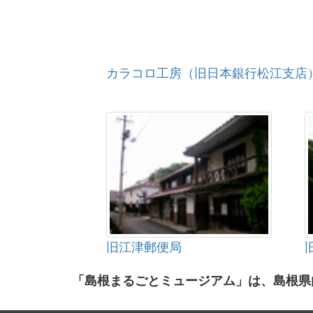
カラコロ工房（旧日本銀行松江支店
旧江津郵便局
「島根まるごとミュージアム」は、島根県