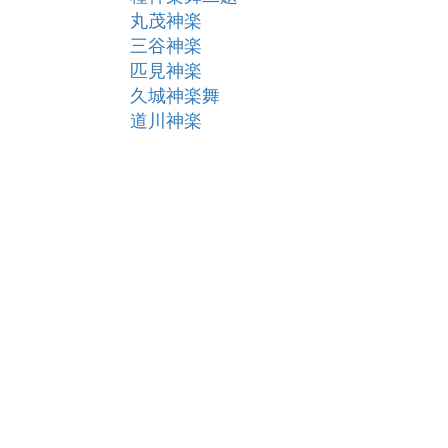
丸茂神楽
三谷神楽
匹見神楽
久城神楽舞
道川神楽