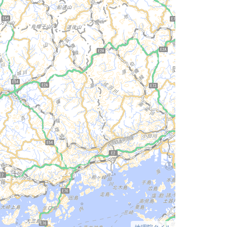
地理院タイル