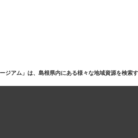
ージアム」は、島根県内にある様々な地域資源を検索