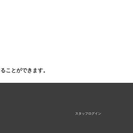
することができます。
スタッフログイン