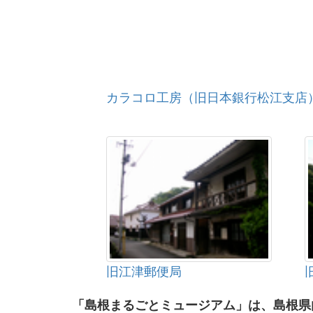
カラコロ工房（旧日本銀行松江支店
旧江津郵便局
「島根まるごとミュージアム」は、島根県