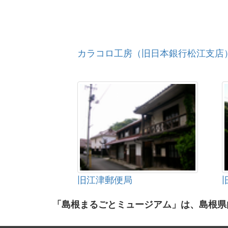
カラコロ工房（旧日本銀行松江支店
旧江津郵便局
「島根まるごとミュージアム」は、島根県