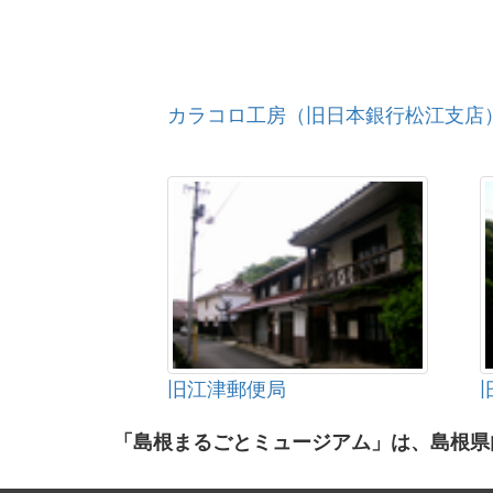
カラコロ工房（旧日本銀行松江支店
旧江津郵便局
「島根まるごとミュージアム」は、島根県