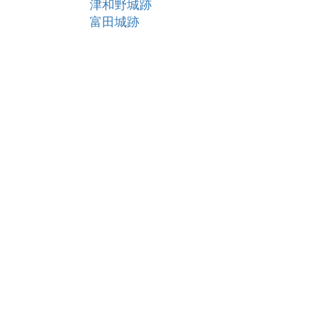
津和野城跡
富田城跡