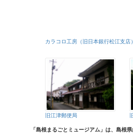
カラコロ工房（旧日本銀行松江支店
旧江津郵便局
「島根まるごとミュージアム」は、島根県