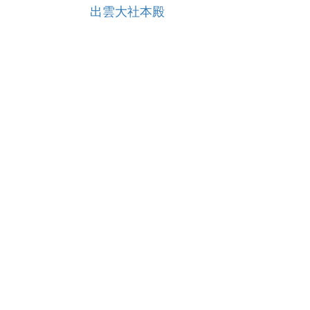
出雲大社本殿