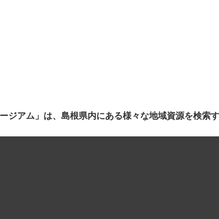
ージアム」は、島根県内にある様々な地域資源を検索