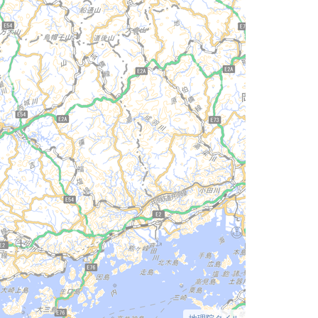
地理院タイル