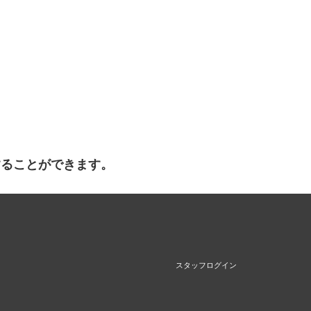
することができます。
スタッフログイン