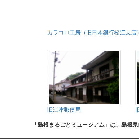
カラコロ工房（旧日本銀行松江支店
旧江津郵便局
「島根まるごとミュージアム」は、島根県