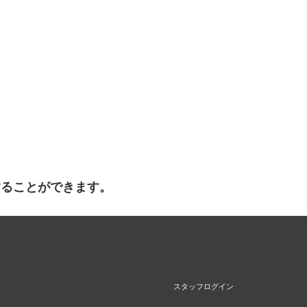
することができます。
スタッフログイン