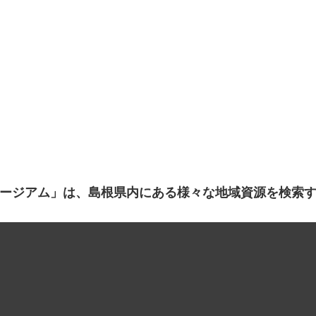
ージアム」は、島根県内にある様々な地域資源を検索