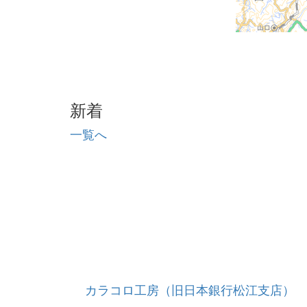
新着
一覧へ
カラコロ工房（旧日本銀行松江支店）