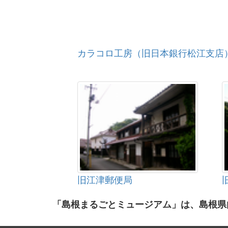
カラコロ工房（旧日本銀行松江支店
旧江津郵便局
「島根まるごとミュージアム」は、島根県