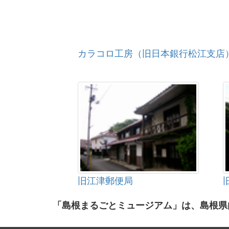
カラコロ工房（旧日本銀行松江支店
旧江津郵便局
「島根まるごとミュージアム」は、島根県