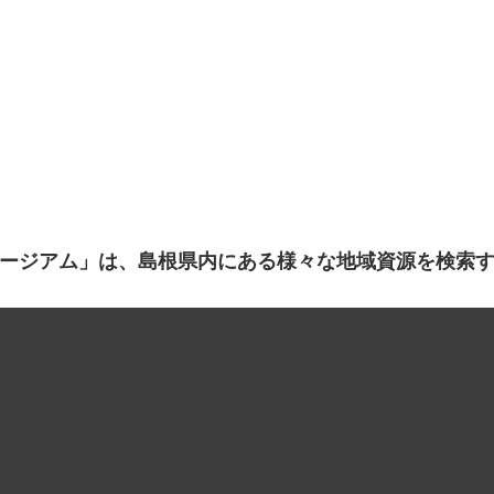
ージアム」は、島根県内にある様々な地域資源を検索