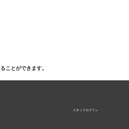
することができます。
スタッフログイン