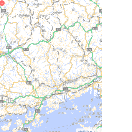
地理院タイル