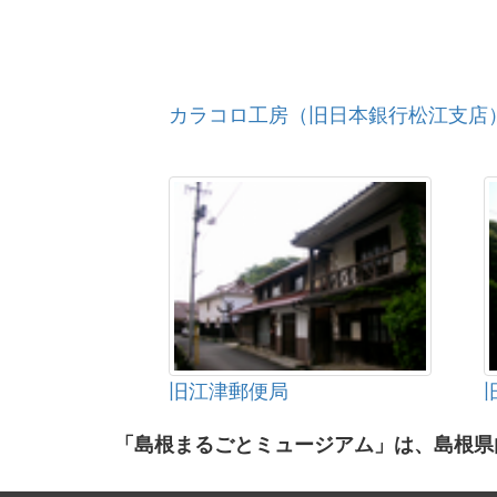
カラコロ工房（旧日本銀行松江支店
旧江津郵便局
「島根まるごとミュージアム」は、島根県