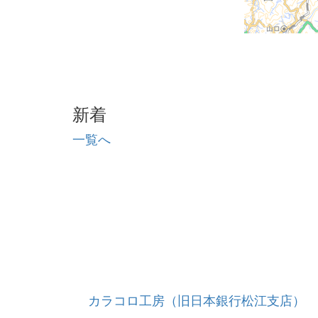
新着
一覧へ
カラコロ工房（旧日本銀行松江支店）