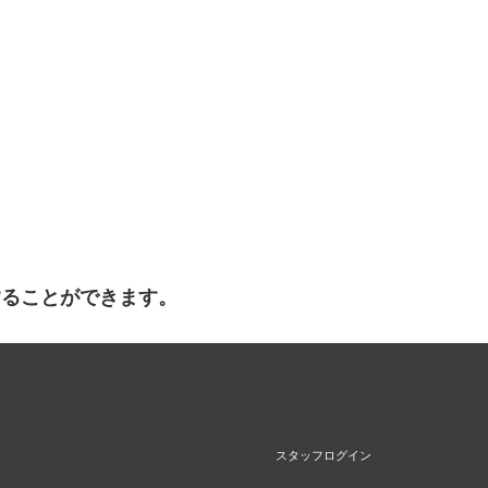
することができます。
スタッフログイン