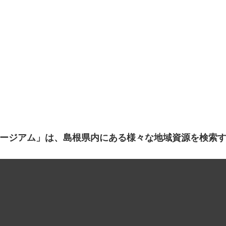
ージアム」は、島根県内にある様々な地域資源を検索