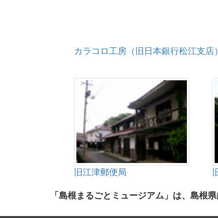
カラコロ工房（旧日本銀行松江支店
旧江津郵便局
「島根まるごとミュージアム」は、島根県