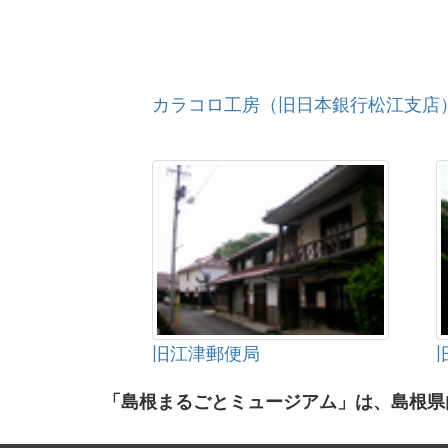
カラコロ工房（旧日本銀行松江支店
旧江津郵便局
「島根まるごとミュージアム」は、島根県