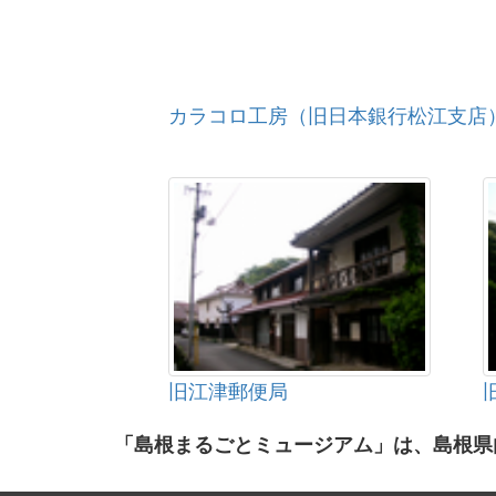
カラコロ工房（旧日本銀行松江支店
旧江津郵便局
「島根まるごとミュージアム」は、島根県