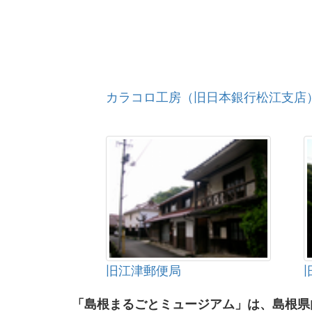
カラコロ工房（旧日本銀行松江支店
旧江津郵便局
「島根まるごとミュージアム」は、島根県