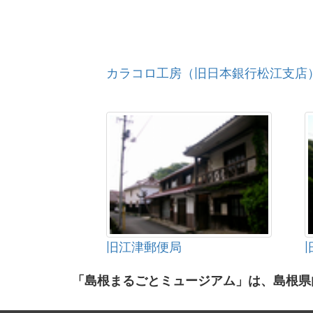
カラコロ工房（旧日本銀行松江支店
旧江津郵便局
「島根まるごとミュージアム」は、島根県