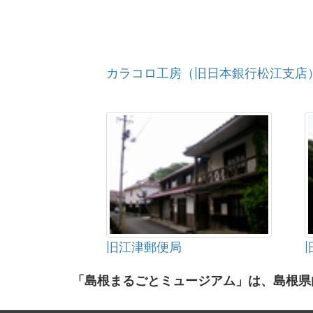
カラコロ工房（旧日本銀行松江支店
旧江津郵便局
「島根まるごとミュージアム」は、島根県