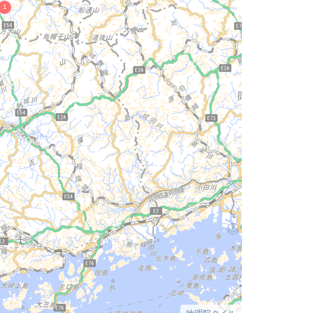
地理院タイル