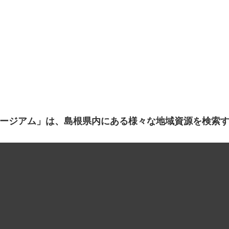
ージアム」は、島根県内にある様々な地域資源を検索