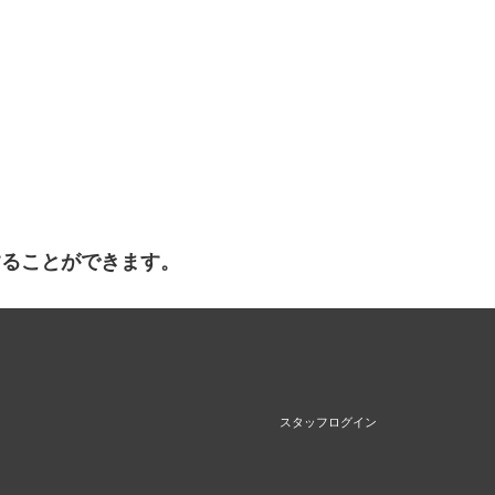
することができます。
スタッフログイン