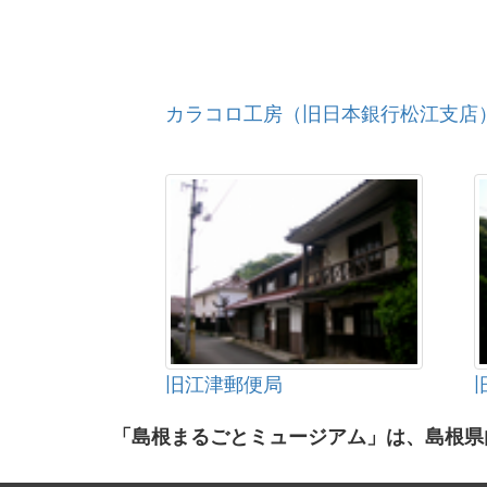
カラコロ工房（旧日本銀行松江支店
旧江津郵便局
「島根まるごとミュージアム」は、島根県