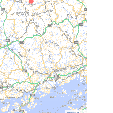
地理院タイル