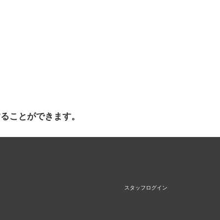
することができます。
スタッフログイン