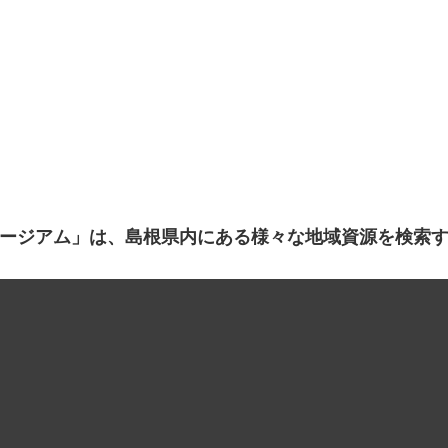
ージアム」は、島根県内にある様々な地域資源を検索