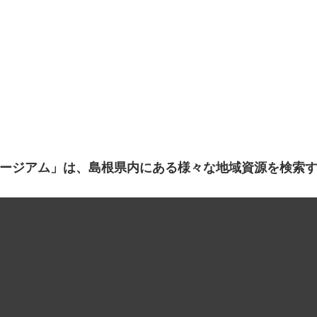
ージアム」は、島根県内にある様々な地域資源を検索