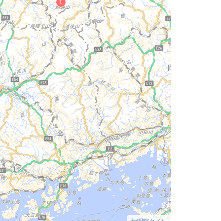
地理院タイル