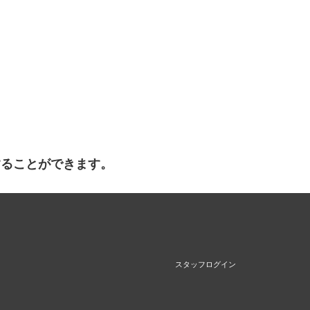
することができます。
スタッフログイン