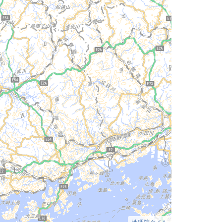
地理院タイル