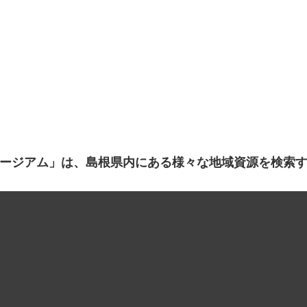
ージアム」は、島根県内にある様々な地域資源を検索