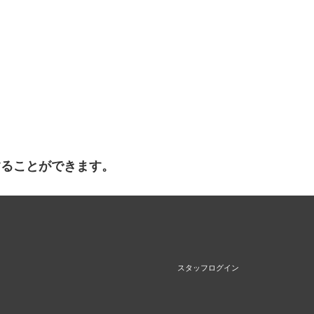
することができます。
スタッフログイン