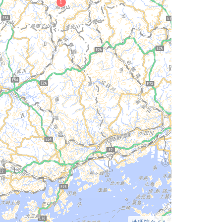
地理院タイル