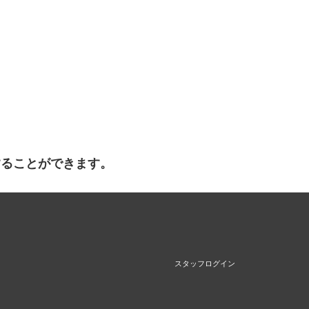
することができます。
スタッフログイン