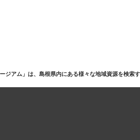
ージアム」は、島根県内にある様々な地域資源を検索