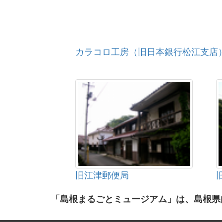
カラコロ工房（旧日本銀行松江支店
旧江津郵便局
「島根まるごとミュージアム」は、島根県