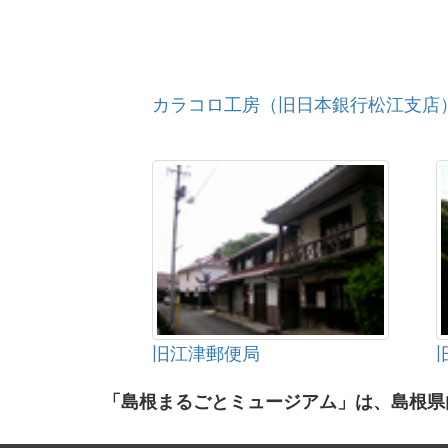
カラコロ工房（旧日本銀行松江支店
旧江津郵便局
「島根まるごとミュージアム」は、島根県