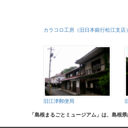
カラコロ工房（旧日本銀行松江支店
旧江津郵便局
「島根まるごとミュージアム」は、島根県