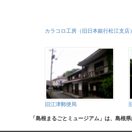
カラコロ工房（旧日本銀行松江支店
旧江津郵便局
「島根まるごとミュージアム」は、島根県