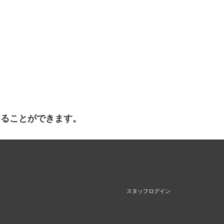
することができます。
スタッフログイン