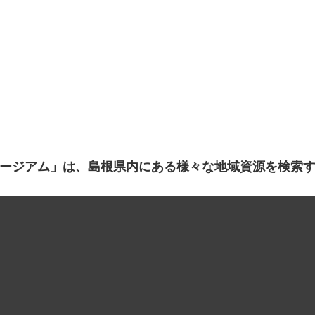
ージアム」は、島根県内にある様々な地域資源を検索