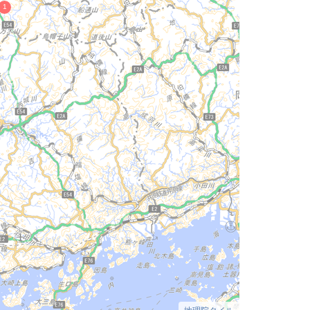
地理院タイル