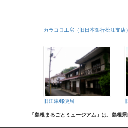
カラコロ工房（旧日本銀行松江支店
旧江津郵便局
「島根まるごとミュージアム」は、島根県