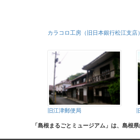
カラコロ工房（旧日本銀行松江支店
旧江津郵便局
「島根まるごとミュージアム」は、島根県