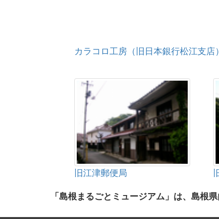
カラコロ工房（旧日本銀行松江支店
旧江津郵便局
「島根まるごとミュージアム」は、島根県