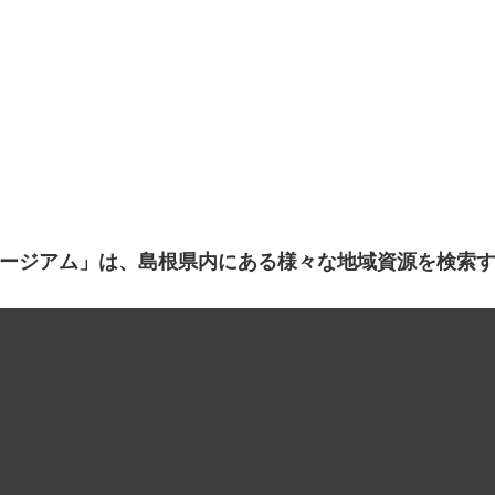
ージアム」は、島根県内にある様々な地域資源を検索