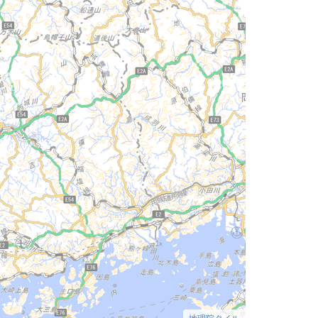
地理院タイル