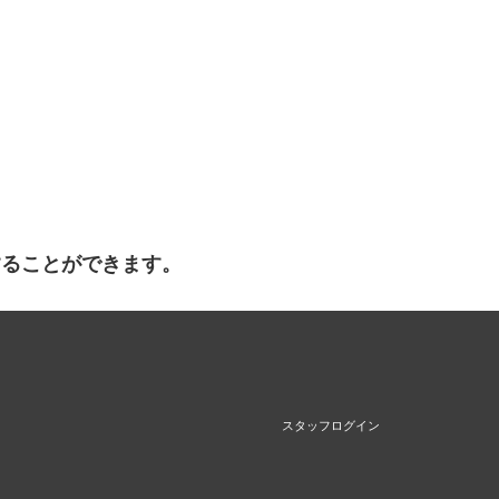
することができます。
スタッフログイン