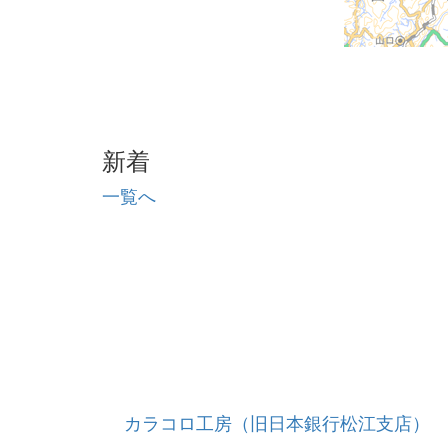
新着
一覧へ
カラコロ工房（旧日本銀行松江支店）