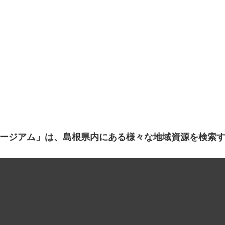
ージアム」は、島根県内にある様々な地域資源を検索