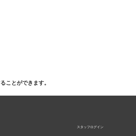
することができます。
スタッフログイン