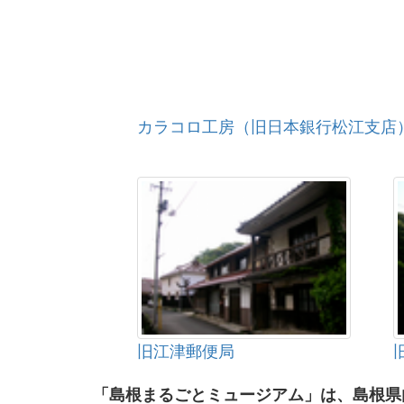
カラコロ工房（旧日本銀行松江支店
旧江津郵便局
「島根まるごとミュージアム」は、島根県