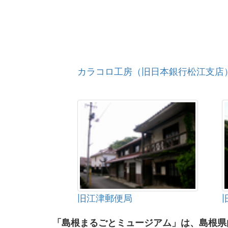
カラコロ工房（旧日本銀行松江支店
旧江津郵便局
「島根まるごとミュージアム」は、島根県