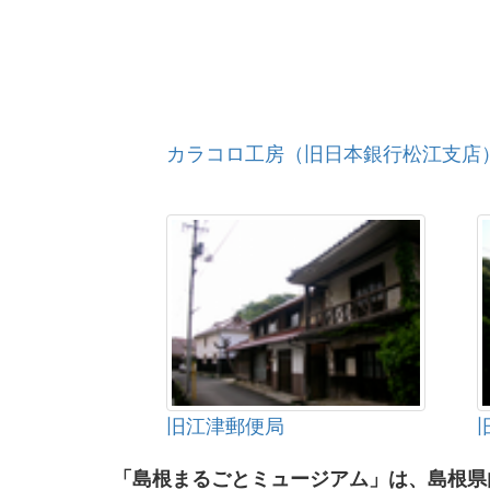
カラコロ工房（旧日本銀行松江支店
旧江津郵便局
「島根まるごとミュージアム」は、島根県