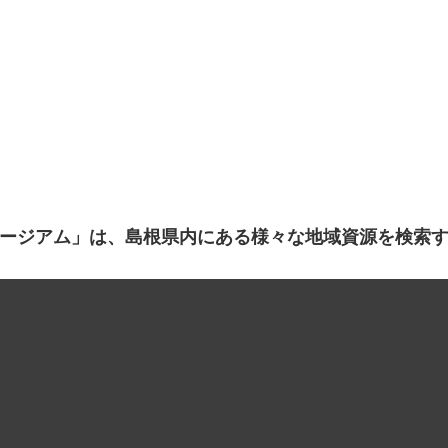
ージアム」は、島根県内にある様々な地域資源を検索