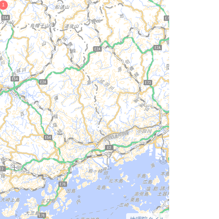
地理院タイル