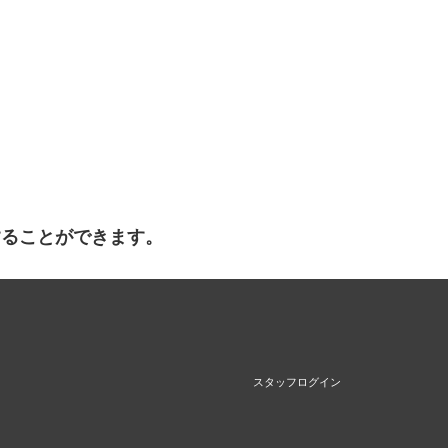
することができます。
スタッフログイン