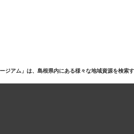
ージアム」は、島根県内にある様々な地域資源を検索