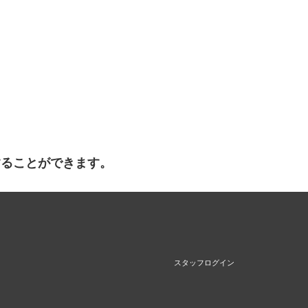
することができます。
スタッフログイン