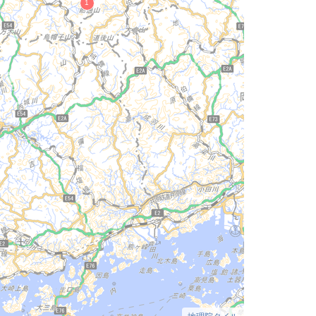
地理院タイル