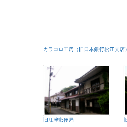
カラコロ工房（旧日本銀行松江支店
旧江津郵便局