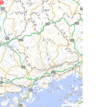
地理院タイル