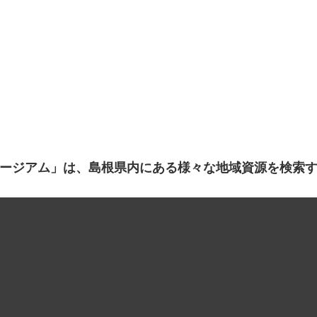
ージアム」は、島根県内にある様々な地域資源を検索