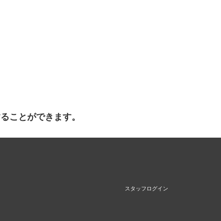
することができます。
スタッフログイン