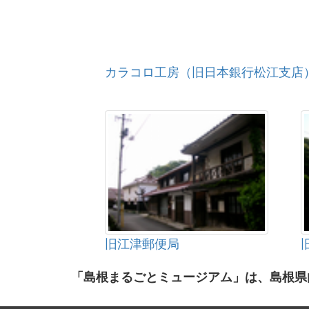
カラコロ工房（旧日本銀行松江支店
旧江津郵便局
「島根まるごとミュージアム」は、島根県