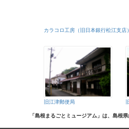
カラコロ工房（旧日本銀行松江支店
旧江津郵便局
「島根まるごとミュージアム」は、島根県