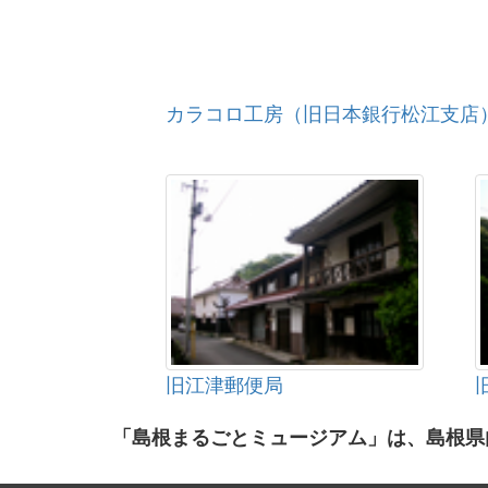
カラコロ工房（旧日本銀行松江支店
旧江津郵便局
「島根まるごとミュージアム」は、島根県